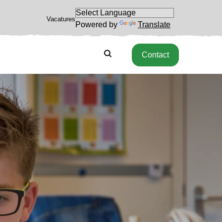
Vacatures
Powered by
Translate
Zoeken
Zoeken
Contact