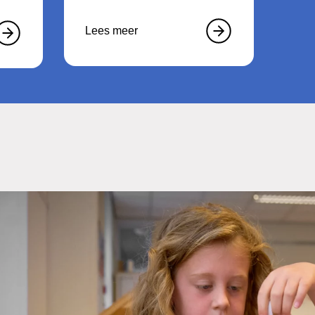
Lees meer