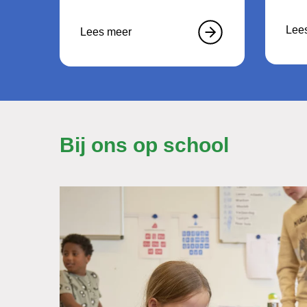
Lee
Lees meer
Bij ons op school