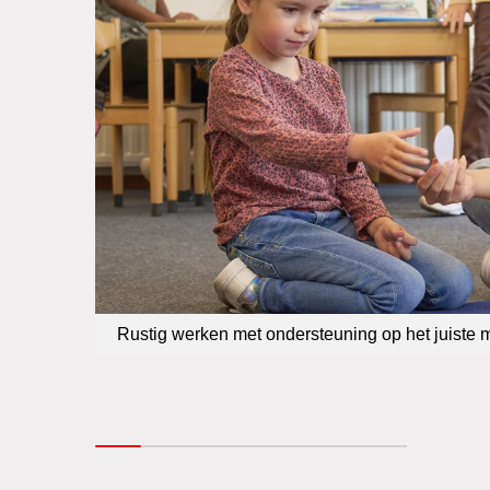
Rustig werken met ondersteuning op het juiste