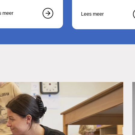
s meer
Lees meer