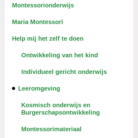
Montessorionderwijs
Maria Montessori
Help mij het zelf te doen
Ontwikkeling van het kind
Individueel gericht onderwijs
Leeromgeving
Kosmisch onderwijs en
Burgerschapsontwikkeling
Montessorimateriaal