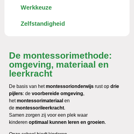
Werkkeuze
Zelfstandigheid
De montessorimethode:
omgeving, materiaal en
leerkracht
De basis van het
montessorionderwijs
rust op
drie
pijlers
: de
voorbereide omgeving
,
het
montessorimateriaal
en
de
montessorileerkracht
.
Samen zorgen zij voor een plek waar
kinderen
optimaal kunnen leren en groeien
.