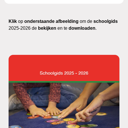
Klik
op
onderstaande afbeelding
om de
schoolgids
2025-2026 de
bekijken
en te
downloaden
.