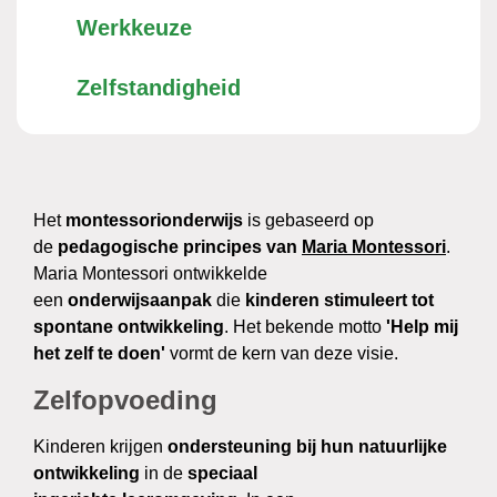
Werkkeuze
Zelfstandigheid
Het
montessorionderwijs
is gebaseerd op
de
pedagogische principes van
Maria Montessori
.
Maria Montessori ontwikkelde
een
onderwijsaanpak
die
kinderen stimuleert tot
spontane ontwikkeling
. Het bekende motto
'Help mij
het zelf te doen'
vormt de kern van deze visie.
Zelfopvoeding
Kinderen krijgen
ondersteuning bij hun natuurlijke
ontwikkeling
in de
speciaal