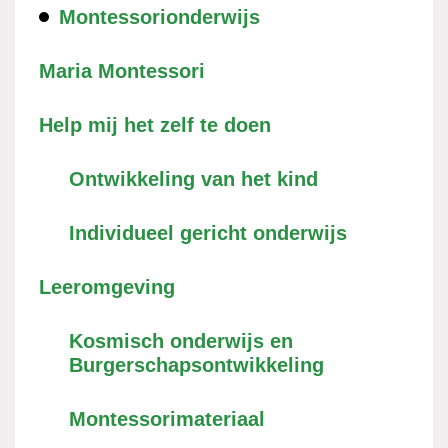
Montessorionderwijs
Maria Montessori
Help mij het zelf te doen
Ontwikkeling van het kind
Individueel gericht onderwijs
Leeromgeving
Kosmisch onderwijs en
Burgerschapsontwikkeling
Montessorimateriaal