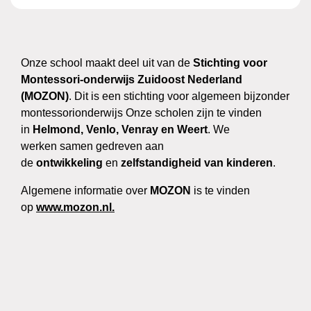
Onze school maakt deel uit van de
Stichting voor
Montessori-onderwijs Zuidoost Nederland
(MOZON)
. Dit is een stichting voor algemeen bijzonder
montessorionderwijs Onze scholen zijn te vinden
in
Helmond, Venlo, Venray en Weert
. We
werken samen gedreven aan
de
ontwikkeling
en
zelfstandigheid van kinderen
.
Algemene informatie over
MOZON
is te vinden
op
www.mozon.nl.