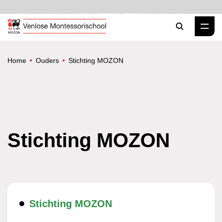
Zoeken
Home
Ouders
Stichting MOZON
Stichting MOZON
Stichting MOZON