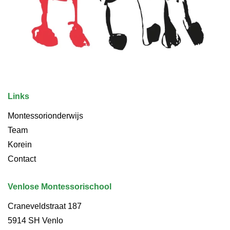
Links
Montessorionderwijs
Team
Korein
Contact
Venlose Montessorischool
Craneveldstraat 187
5914 SH Venlo