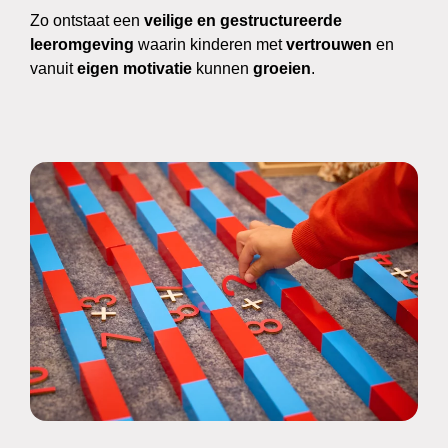
Zo ontstaat een
veilige en gestructureerde
leeromgeving
waarin kinderen met
vertrouwen
en
vanuit
eigen motivatie
kunnen
groeien
.