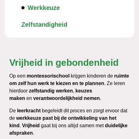
Werkkeuze
Zelfstandigheid
Vrijheid in gebondenheid
Op een
montessorischool
krijgen kinderen de
ruimte
om zelf hun werk te kiezen en te plannen
. Ze leren
hierdoor
zelfstandig werken
,
keuzes
maken
en
verantwoordelijkheid nemen
.
De
leerkracht
begeleidt dit proces en zorgt ervoor dat
de
werkkeuze past bij de ontwikkeling van het
kind
.
Vrijheid
gaat bij ons altijd samen met
duidelijke
afspraken
.