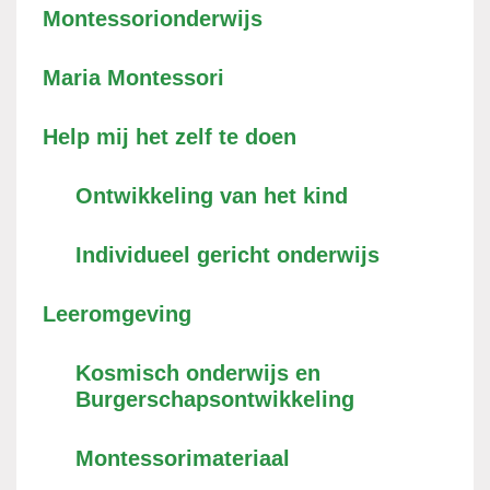
Montessorionderwijs
Maria Montessori
Help mij het zelf te doen
Ontwikkeling van het kind
Individueel gericht onderwijs
Leeromgeving
Kosmisch onderwijs en
Burgerschapsontwikkeling
Montessorimateriaal