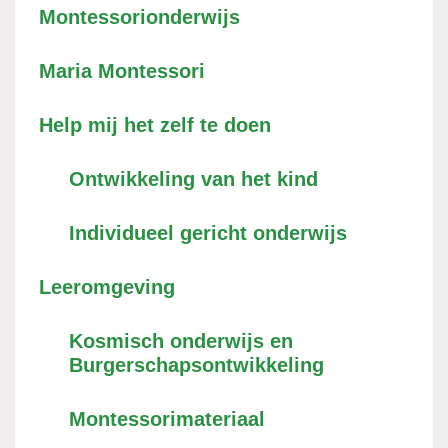
Montessorionderwijs
Maria Montessori
Help mij het zelf te doen
Ontwikkeling van het kind
Individueel gericht onderwijs
Leeromgeving
Kosmisch onderwijs en
Burgerschapsontwikkeling
Montessorimateriaal