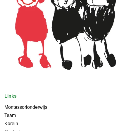
Links
Montessorionderwijs
Team
Korein